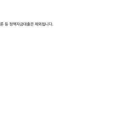
살론 등 정책자금대출은 제외됩니다.