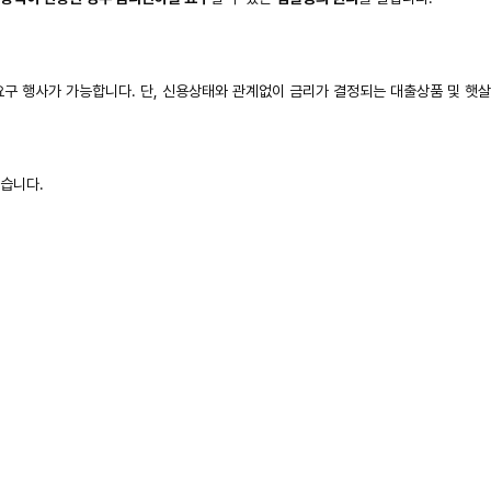
구 행사가 가능합니다. 단, 신용상태와 관계없이 금리가 결정되는 대출상품 및 햇
같습니다.