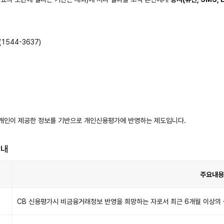
1544-3637)
개인이 제공한 정보를 기반으로 개인신용평가에 반영하는 제도입니다.
안내
주요내용
CB 신용평가시 비금융거래정보 반영을 희망하는 자로서 최근 6개월 이상의