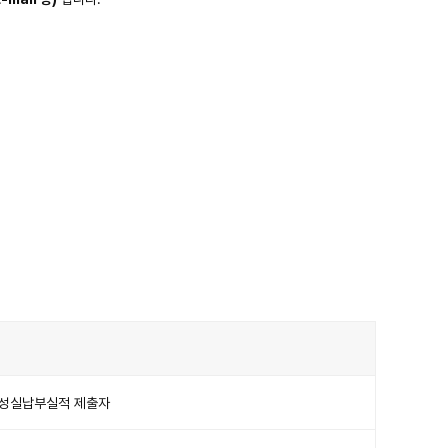
 성실납부실적 제출자