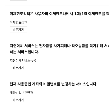
이체한도감액은 사용자의 이체한도내에서 1회/1일 이체한도를 감
이체한도감액
바로가기
지연이체 서비스는 전자금융 사기피해나 착오송금을 막기위해 서비
하는 서비스입니다.
지연이체서비스등록
바로가기
현재 사용중인 계좌의 비밀번호를 변경하는 서비스입니다.
계좌비밀번호변경
바로가기