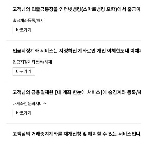
고객님의 입출금통장을 인터넷뱅킹(스마트뱅킹 포함)에서 출금이
출금계좌등록/해제
바로가기
입금지정계좌 서비스는 지정하신 계좌로만 개인 이체한도내 이체
입금지정계좌등록/해제
바로가기
고객님의 금융결제원 [내 계좌 한눈에 서비스]에 숨김계좌 등록/
내계좌한눈의서비스
바로가기
고객님의 거래중지계좌를 재개신청 및 해지할 수 있는 서비스입니